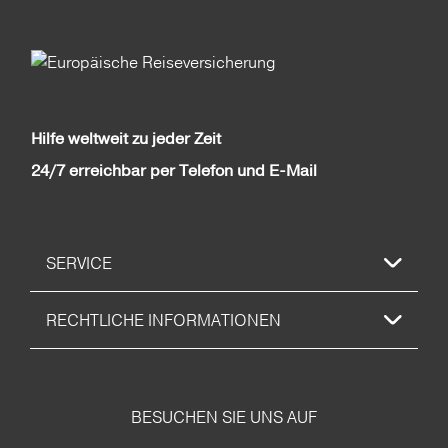
Hilfe weltweit zu jeder Zeit
24/7 erreichbar per Telefon und E-Mail
SERVICE
RECHTLICHE INFORMATIONEN
BESUCHEN SIE UNS AUF