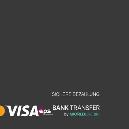
SICHERE BEZAHLUNG