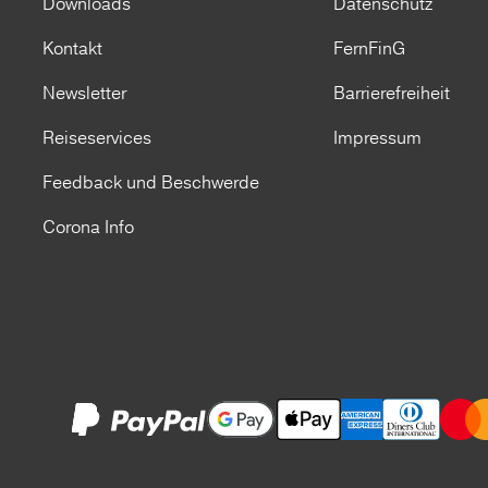
Downloads
Datenschutz
Kontakt
FernFinG
Newsletter
Barrierefreiheit
Reiseservices
Impressum
Feedback und Beschwerde
Corona Info