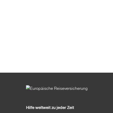
Hilfe weltweit zu jeder Zeit