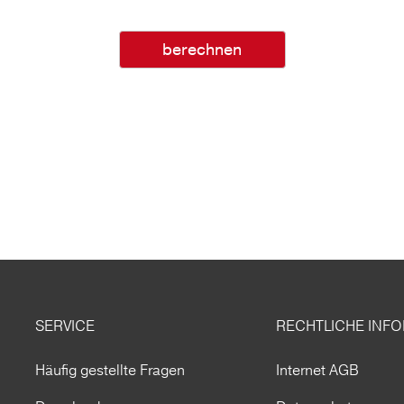
berechnen
SERVICE
RECHTLICHE INF
Häufig gestellte Fragen
Internet AGB