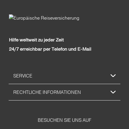
Hilfe weltweit zu jeder Zeit
24/7 erreichbar per Telefon und E-Mail
SERVICE
RECHTLICHE INFORMATIONEN
BESUCHEN SIE UNS AUF