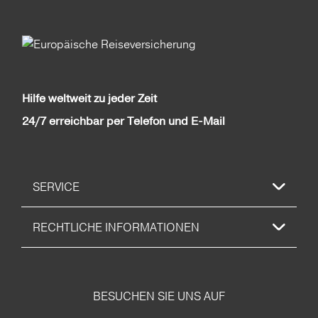
Hilfe weltweit zu jeder Zeit
24/7 erreichbar per Telefon und E-Mail
SERVICE
RECHTLICHE INFORMATIONEN
BESUCHEN SIE UNS AUF