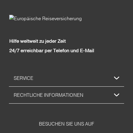
Hilfe weltweit zu jeder Zeit
24/7 erreichbar per Telefon und E-Mail
SERVICE
RECHTLICHE INFORMATIONEN
BESUCHEN SIE UNS AUF