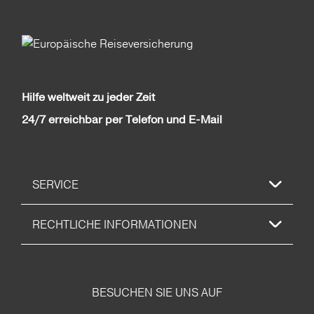
Hilfe weltweit zu jeder Zeit
24/7 erreichbar per Telefon und E-Mail
SERVICE
RECHTLICHE INFORMATIONEN
BESUCHEN SIE UNS AUF