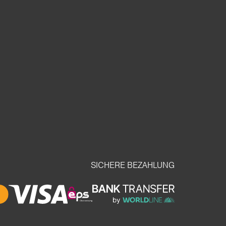
SICHERE BEZAHLUNG