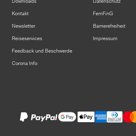
Downloads
Datenschutz
Kontakt
FernFinG
Newsletter
Barrierefreiheit
Reiseservices
Impressum
Feedback und Beschwerde
Corona Info