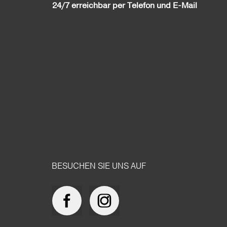
24/7 erreichbar per Telefon und E-Mail
BESUCHEN SIE UNS AUF