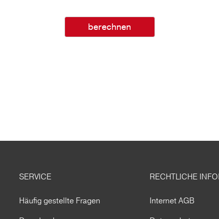
berechnen
SERVICE
RECHTLICHE INF
Häufig gestellte Fragen
Internet AGB