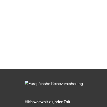
Hilfe weltweit zu jeder Zeit