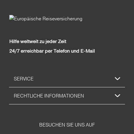
Hilfe weltweit zu jeder Zeit
24/7 erreichbar per Telefon und E-Mail
SERVICE
RECHTLICHE INFORMATIONEN
BESUCHEN SIE UNS AUF