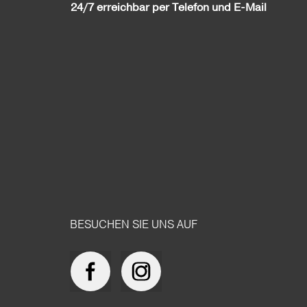
24/7 erreichbar per Telefon und E-Mail
BESUCHEN SIE UNS AUF