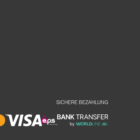
SICHERE BEZAHLUNG