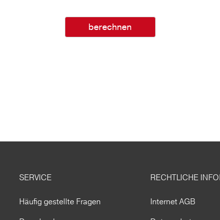
berechnen
SERVICE
RECHTLICHE INF
Häufig gestellte Fragen
Internet AGB