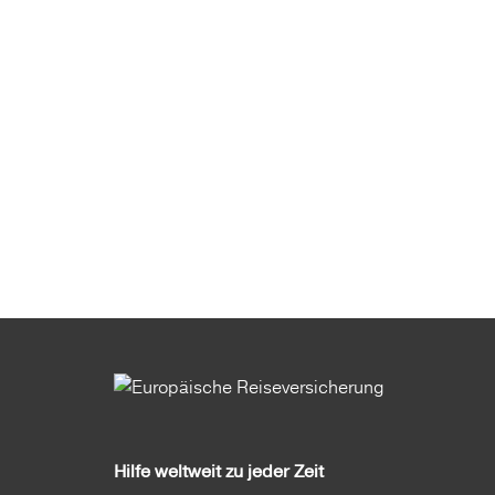
Hilfe weltweit zu jeder Zeit