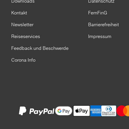
Downloads
Datenschutz
Kontakt
FernFinG
Newsletter
Barrierefreiheit
Reiseservices
Impressum
Feedback und Beschwerde
Corona Info