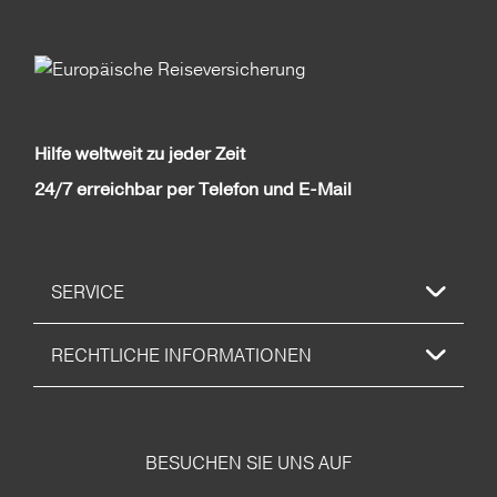
Hilfe weltweit zu jeder Zeit
24/7 erreichbar per Telefon und E-Mail
SERVICE
RECHTLICHE INFORMATIONEN
BESUCHEN SIE UNS AUF