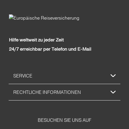
Hilfe weltweit zu jeder Zeit
24/7 erreichbar per Telefon und E-Mail
SERVICE
RECHTLICHE INFORMATIONEN
BESUCHEN SIE UNS AUF