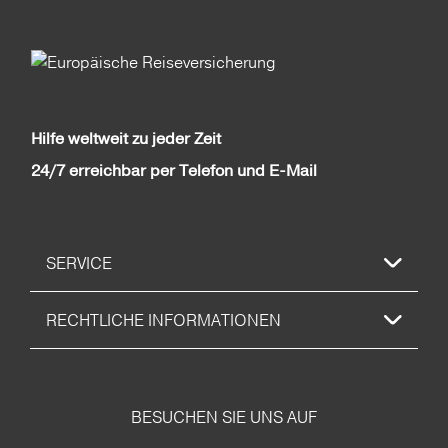
Hilfe weltweit zu jeder Zeit
24/7 erreichbar per Telefon und E-Mail
SERVICE
RECHTLICHE INFORMATIONEN
BESUCHEN SIE UNS AUF