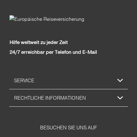
Hilfe weltweit zu jeder Zeit
24/7 erreichbar per Telefon und E-Mail
SERVICE
RECHTLICHE INFORMATIONEN
BESUCHEN SIE UNS AUF