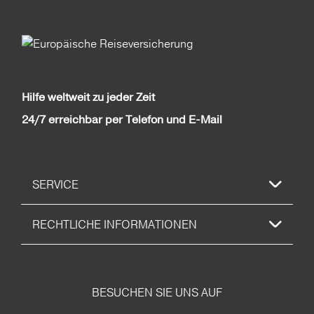
Hilfe weltweit zu jeder Zeit
24/7 erreichbar per Telefon und E-Mail
SERVICE
RECHTLICHE INFORMATIONEN
BESUCHEN SIE UNS AUF