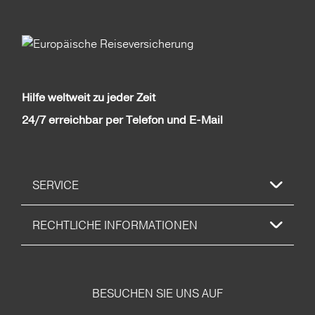
Hilfe weltweit zu jeder Zeit
24/7 erreichbar per Telefon und E-Mail
SERVICE
RECHTLICHE INFORMATIONEN
BESUCHEN SIE UNS AUF