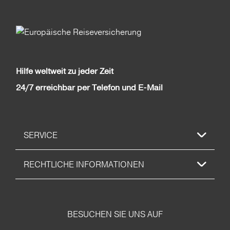
Hilfe weltweit zu jeder Zeit
24/7 erreichbar per Telefon und E-Mail
SERVICE
RECHTLICHE INFORMATIONEN
BESUCHEN SIE UNS AUF