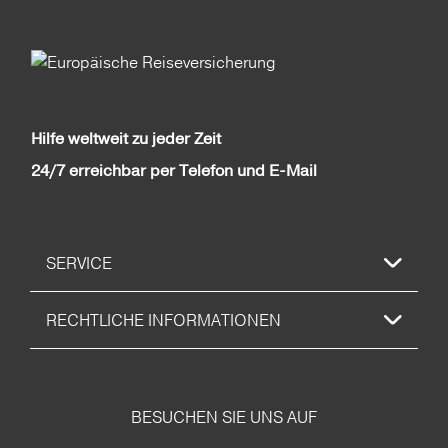
Hilfe weltweit zu jeder Zeit
24/7 erreichbar per Telefon und E-Mail
SERVICE
RECHTLICHE INFORMATIONEN
BESUCHEN SIE UNS AUF