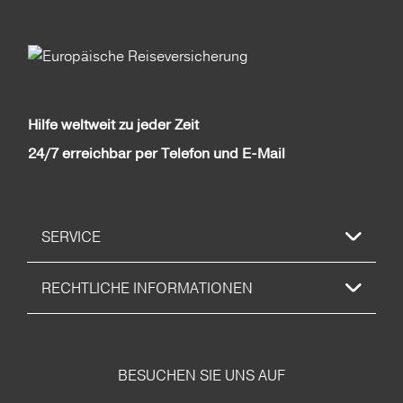
Hilfe weltweit zu jeder Zeit
24/7 erreichbar per Telefon und E-Mail
SERVICE
RECHTLICHE INFORMATIONEN
BESUCHEN SIE UNS AUF