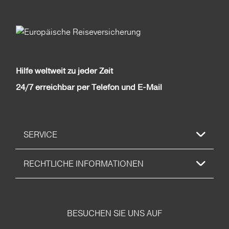
Hilfe weltweit zu jeder Zeit
24/7 erreichbar per Telefon und E-Mail
SERVICE
RECHTLICHE INFORMATIONEN
BESUCHEN SIE UNS AUF