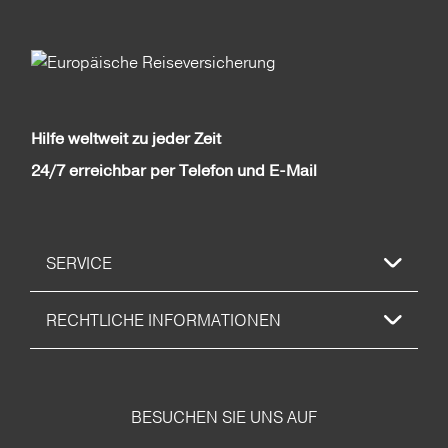
Hilfe weltweit zu jeder Zeit
24/7 erreichbar per Telefon und E-Mail
SERVICE
RECHTLICHE INFORMATIONEN
BESUCHEN SIE UNS AUF