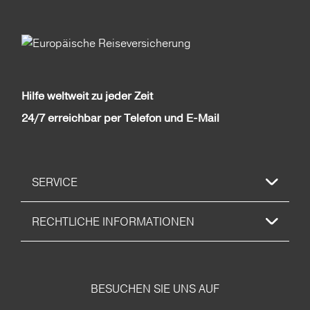
Hilfe weltweit zu jeder Zeit
24/7 erreichbar per Telefon und E-Mail
SERVICE
RECHTLICHE INFORMATIONEN
BESUCHEN SIE UNS AUF