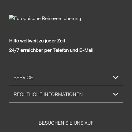
Hilfe weltweit zu jeder Zeit
24/7 erreichbar per Telefon und E-Mail
SERVICE
RECHTLICHE INFORMATIONEN
BESUCHEN SIE UNS AUF