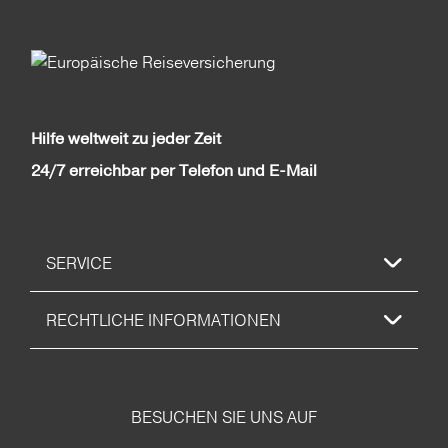
Hilfe weltweit zu jeder Zeit
24/7 erreichbar per Telefon und E-Mail
SERVICE
RECHTLICHE INFORMATIONEN
BESUCHEN SIE UNS AUF