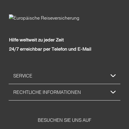
Hilfe weltweit zu jeder Zeit
24/7 erreichbar per Telefon und E-Mail
SERVICE
RECHTLICHE INFORMATIONEN
BESUCHEN SIE UNS AUF