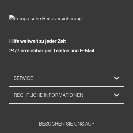
Hilfe weltweit zu jeder Zeit
24/7 erreichbar per Telefon und E-Mail
SERVICE
RECHTLICHE INFORMATIONEN
BESUCHEN SIE UNS AUF