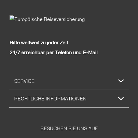
Hilfe weltweit zu jeder Zeit
24/7 erreichbar per Telefon und E-Mail
SERVICE
RECHTLICHE INFORMATIONEN
BESUCHEN SIE UNS AUF