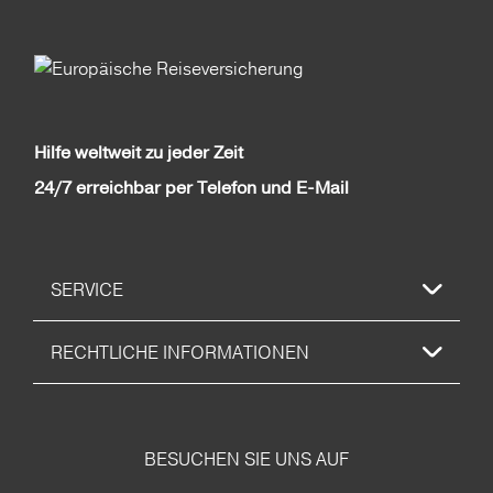
Hilfe weltweit zu jeder Zeit
24/7 erreichbar per Telefon und E-Mail
SERVICE
RECHTLICHE INFORMATIONEN
BESUCHEN SIE UNS AUF