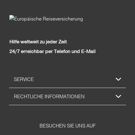
Hilfe weltweit zu jeder Zeit
24/7 erreichbar per Telefon und E-Mail
SERVICE
RECHTLICHE INFORMATIONEN
BESUCHEN SIE UNS AUF