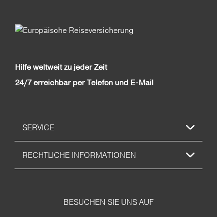
Hilfe weltweit zu jeder Zeit
24/7 erreichbar per Telefon und E-Mail
SERVICE
RECHTLICHE INFORMATIONEN
BESUCHEN SIE UNS AUF