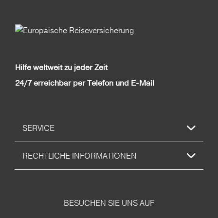
Hilfe weltweit zu jeder Zeit
24/7 erreichbar per Telefon und E-Mail
SERVICE
RECHTLICHE INFORMATIONEN
BESUCHEN SIE UNS AUF