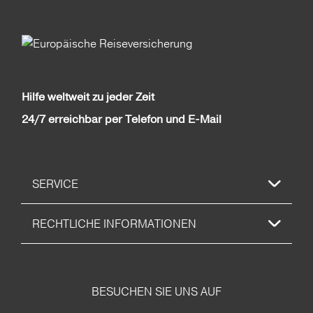
Hilfe weltweit zu jeder Zeit
24/7 erreichbar per Telefon und E-Mail
SERVICE
RECHTLICHE INFORMATIONEN
BESUCHEN SIE UNS AUF