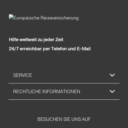
Hilfe weltweit zu jeder Zeit
24/7 erreichbar per Telefon und E-Mail
SERVICE
RECHTLICHE INFORMATIONEN
BESUCHEN SIE UNS AUF