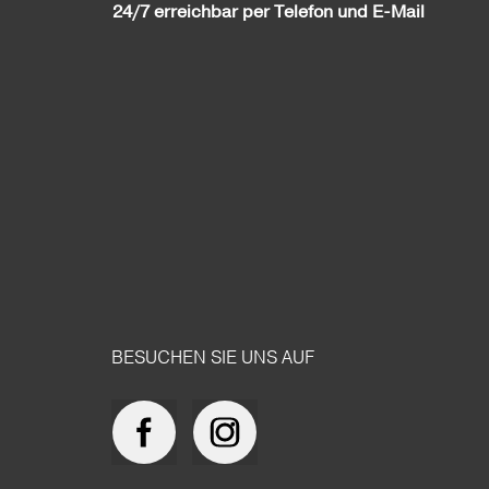
24/7 erreichbar per Telefon und E-Mail
BESUCHEN SIE UNS AUF