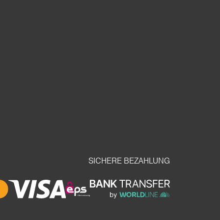
SICHERE BEZAHLUNG