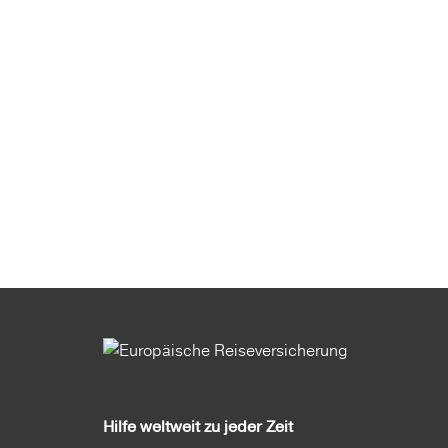
Hilfe weltweit zu jeder Zeit