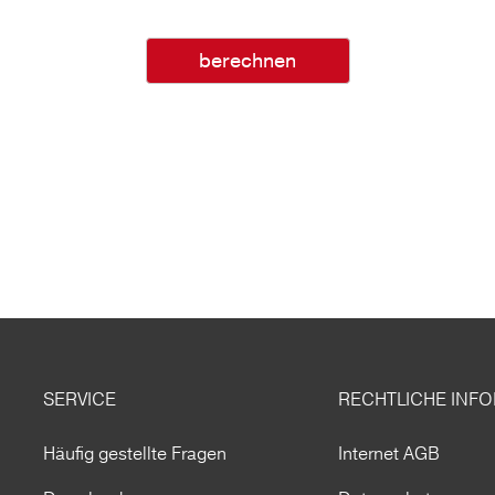
berechnen
SERVICE
RECHTLICHE INF
Häufig gestellte Fragen
Internet AGB