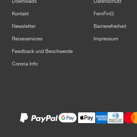
Downloads
Datenschutz
Kontakt
FernFinG
Newsletter
Barrierefreiheit
Reiseservices
Impressum
Feedback und Beschwerde
Corona Info