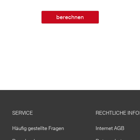
berechnen
SERVICE
RECHTLICHE INF
Häufig gestellte Fragen
Internet AGB