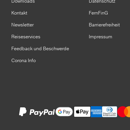
Downloads
Datenschutz
Kontakt
FernFinG
Newsletter
Barrierefreiheit
Reiseservices
Impressum
Feedback und Beschwerde
Corona Info