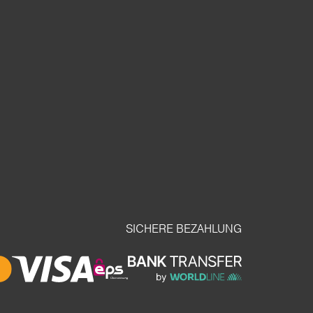
SICHERE BEZAHLUNG