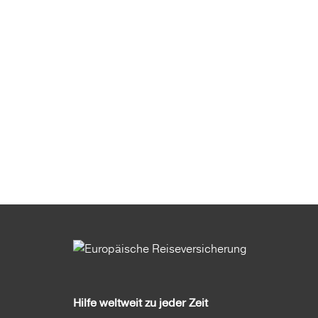
Hilfe weltweit zu jeder Zeit