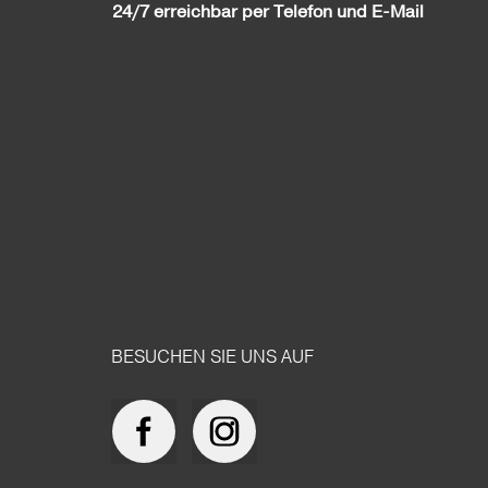
24/7 erreichbar per Telefon und E-Mail
BESUCHEN SIE UNS AUF