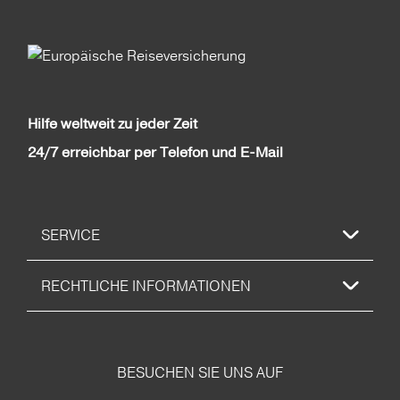
Hilfe weltweit zu jeder Zeit
24/7 erreichbar per Telefon und E-Mail
SERVICE
RECHTLICHE INFORMATIONEN
BESUCHEN SIE UNS AUF