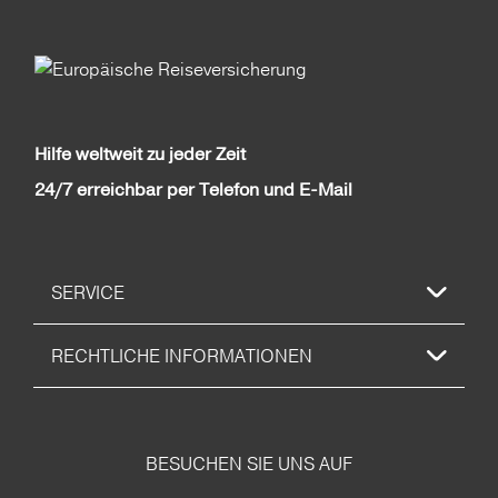
Hilfe weltweit zu jeder Zeit
24/7 erreichbar per Telefon und E-Mail
SERVICE
RECHTLICHE INFORMATIONEN
BESUCHEN SIE UNS AUF