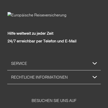
Hilfe weltweit zu jeder Zeit
24/7 erreichbar per Telefon und E-Mail
SERVICE
RECHTLICHE INFORMATIONEN
BESUCHEN SIE UNS AUF