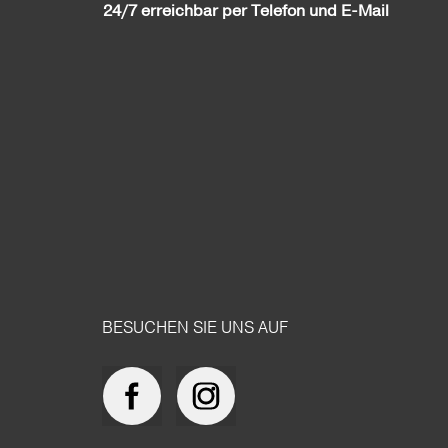
24/7 erreichbar per Telefon und E-Mail
BESUCHEN SIE UNS AUF