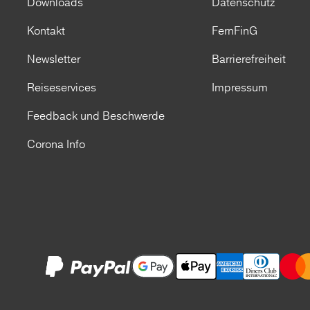
Downloads
Datenschutz
Kontakt
FernFinG
Newsletter
Barrierefreiheit
Reiseservices
Impressum
Feedback und Beschwerde
Corona Info