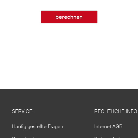
berechnen
SERVICE
RECHTLICHE INF
Häufig gestellte Fragen
Internet AGB