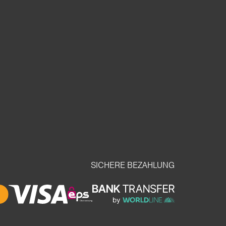
SICHERE BEZAHLUNG