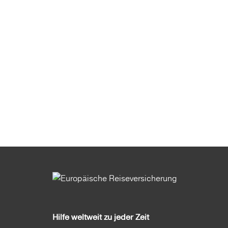
Hilfe weltweit zu jeder Zeit