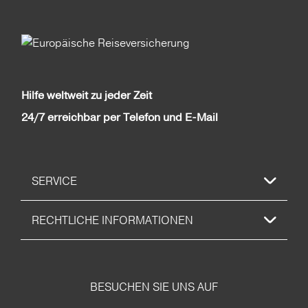
Hilfe weltweit zu jeder Zeit
24/7 erreichbar per Telefon und E-Mail
SERVICE
RECHTLICHE INFORMATIONEN
BESUCHEN SIE UNS AUF