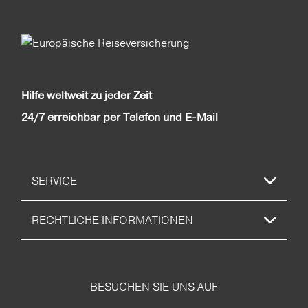
Hilfe weltweit zu jeder Zeit
24/7 erreichbar per Telefon und E-Mail
SERVICE
RECHTLICHE INFORMATIONEN
BESUCHEN SIE UNS AUF