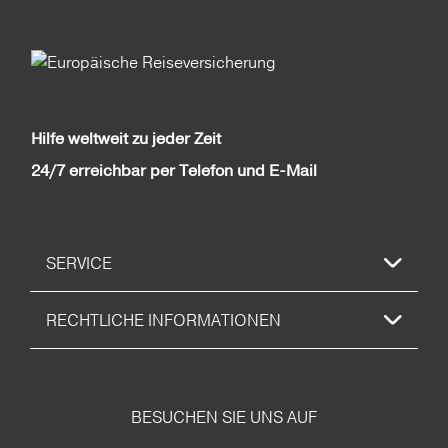
Hilfe weltweit zu jeder Zeit
24/7 erreichbar per Telefon und E-Mail
SERVICE
RECHTLICHE INFORMATIONEN
BESUCHEN SIE UNS AUF