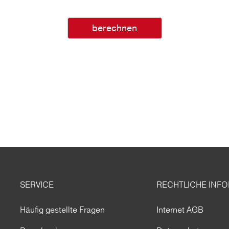
berechnen
SERVICE
RECHTLICHE INF
Häufig gestellte Fragen
Internet AGB