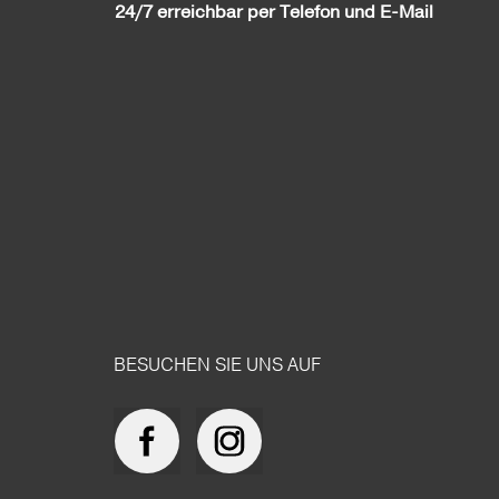
24/7 erreichbar per Telefon und E-Mail
BESUCHEN SIE UNS AUF