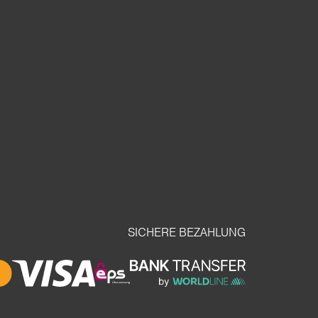
SICHERE BEZAHLUNG