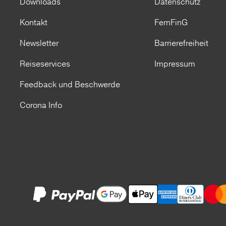
Downloads
Datenschutz
Kontakt
FernFinG
Newsletter
Barrierefreiheit
Reiseservices
Impressum
Feedback und Beschwerde
Corona Info