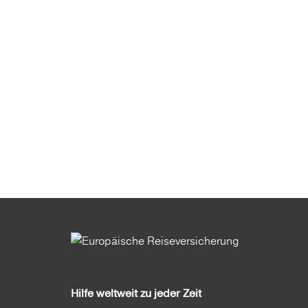
Hilfe weltweit zu jeder Zeit