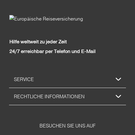
Hilfe weltweit zu jeder Zeit
24/7 erreichbar per Telefon und E-Mail
SERVICE
RECHTLICHE INFORMATIONEN
BESUCHEN SIE UNS AUF