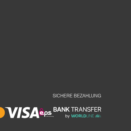
SICHERE BEZAHLUNG