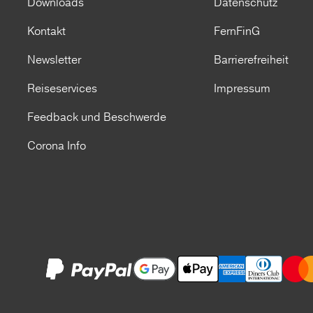
Downloads
Datenschutz
Kontakt
FernFinG
Newsletter
Barrierefreiheit
Reiseservices
Impressum
Feedback und Beschwerde
Corona Info