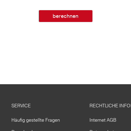
berechnen
SERVICE
RECHTLICHE INF
Häufig gestellte Fragen
Internet AGB