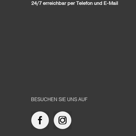
24/7 erreichbar per Telefon und E-Mail
BESUCHEN SIE UNS AUF