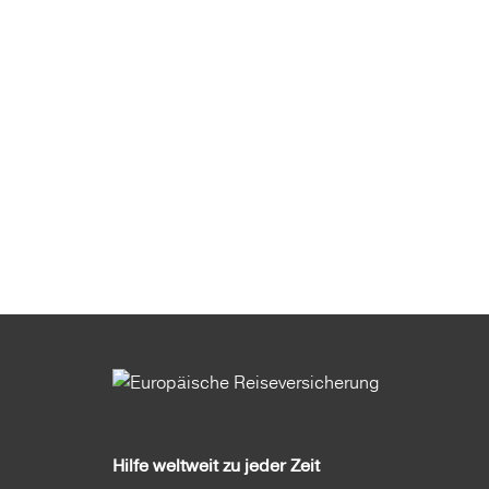
Hilfe weltweit zu jeder Zeit