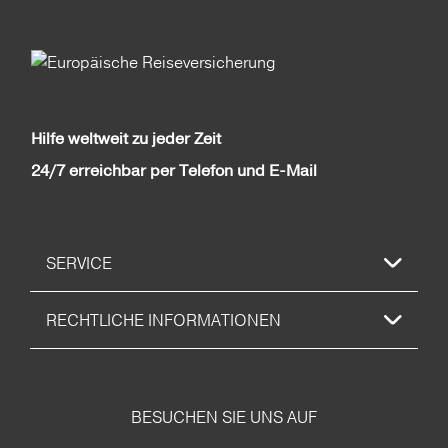
Hilfe weltweit zu jeder Zeit
24/7 erreichbar per Telefon und E-Mail
SERVICE
RECHTLICHE INFORMATIONEN
BESUCHEN SIE UNS AUF