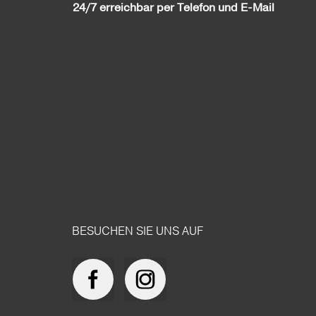
24/7 erreichbar per Telefon und E-Mail
BESUCHEN SIE UNS AUF