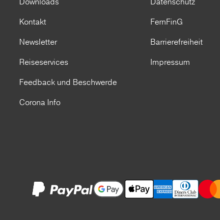
Downloads
Datenschutz
Kontakt
FernFinG
Newsletter
Barrierefreiheit
Reiseservices
Impressum
Feedback und Beschwerde
Corona Info