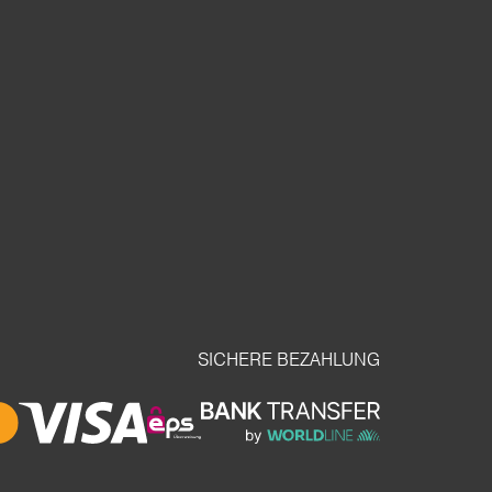
SICHERE BEZAHLUNG