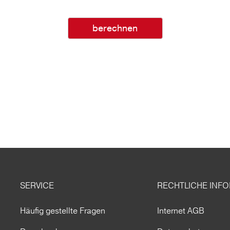
berechnen
SERVICE
RECHTLICHE INF
Häufig gestellte Fragen
Internet AGB