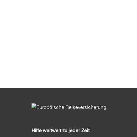
Hilfe weltweit zu jeder Zeit