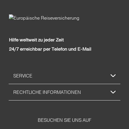
Hilfe weltweit zu jeder Zeit
24/7 erreichbar per Telefon und E-Mail
SERVICE
RECHTLICHE INFORMATIONEN
BESUCHEN SIE UNS AUF