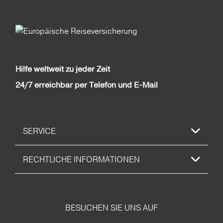
Hilfe weltweit zu jeder Zeit
24/7 erreichbar per Telefon und E-Mail
SERVICE
RECHTLICHE INFORMATIONEN
BESUCHEN SIE UNS AUF