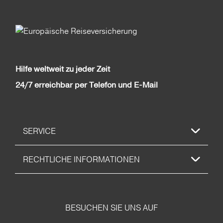
Hilfe weltweit zu jeder Zeit
24/7 erreichbar per Telefon und E-Mail
SERVICE
RECHTLICHE INFORMATIONEN
BESUCHEN SIE UNS AUF