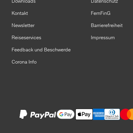
Downloads
Datenschutz
Kontakt
FernFinG
Newsletter
Barrierefreiheit
Reiseservices
Impressum
Feedback und Beschwerde
Corona Info