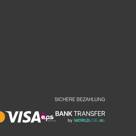
SICHERE BEZAHLUNG