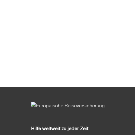
Hilfe weltweit zu jeder Zeit