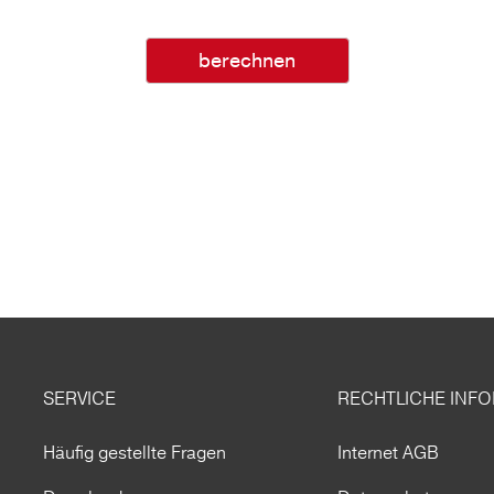
berechnen
SERVICE
RECHTLICHE INF
Häufig gestellte Fragen
Internet AGB