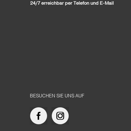
24/7 erreichbar per Telefon und E-Mail
BESUCHEN SIE UNS AUF